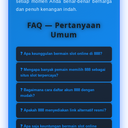
setiap momen Anda benar-benar berharga
dan penuh kenangan indah.
FAQ — Pertanyaan
Umum
❓ Apa keunggulan bermain slot online di 888?
888 menghadirkan pengalaman
❓ Mengapa banyak pemain memilih 888 sebagai
bermain slot online yang lebih
situs slot terpercaya?
modern dengan akses cepat,
888 dikenal karena menyediakan link
tampilan responsif, serta koleksi
❓ Bagaimana cara daftar akun 888 dengan
resmi yang mudah diakses, proses
mudah?
game populer dari provider terbaik.
login praktis, serta berbagai pilihan
Pemain dapat menikmati permainan
Pendaftaran akun di 888 dapat
game slot gacor dengan peluang
❓ Apakah 888 menyediakan link alternatif resmi?
dengan nyaman melalui server stabil
dilakukan hanya dalam beberapa
kemenangan menarik. Selain itu,
dan sistem keamanan yang terjaga
langkah sederhana. Pengguna cukup
Ya, 888 menyediakan link alternatif
pelayanan profesional dan akses
❓ Apa saja keuntungan bermain slot online