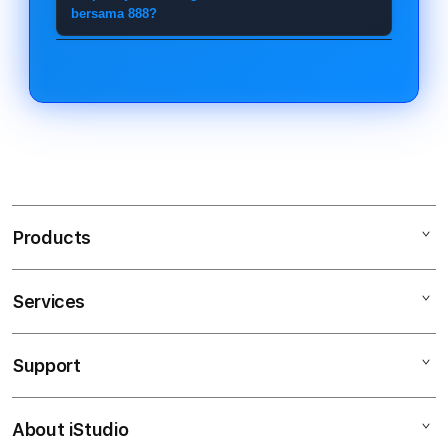
setiap hari.
membuka link resmi 888, mengisi
resmi yang selalu aktif untuk
bersama 888?
tanpa hambatan membuat
data yang diperlukan, lalu akun akan
memudahkan akses pemain di
pengalaman bermain menjadi lebih
Bermain di 888 memberikan banyak
langsung aktif untuk menikmati
Indonesia. Dengan sistem anti blokir
aman dan menyenangkan.
keuntungan seperti akses game
seluruh permainan slot online favorit
dan server cepat, pemain tetap dapat
lengkap, bonus menarik, transaksi
kapan saja.
menikmati permainan slot online
cepat, serta layanan pelanggan 24
tanpa perlu menggunakan VPN.
jam yang siap membantu kapan saja.
Semua fitur dirancang untuk
memberikan pengalaman bermain
Products
slot online yang aman, nyaman, dan
lebih maksimal.
Services
SLOT RESMI INDONESIA
SLOT MAXWIN
Support
AppleCare+
888 88
Corporate
SLOT ONLINE
About iStudio
My Account
SLOT GACOR