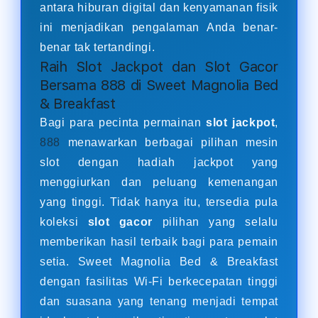
antara hiburan digital dan kenyamanan fisik
ini menjadikan pengalaman Anda benar-
benar tak tertandingi.
Raih Slot Jackpot dan Slot Gacor
Bersama 888 di Sweet Magnolia Bed
& Breakfast
Bagi para pecinta permainan
slot jackpot
,
888
menawarkan berbagai pilihan mesin
slot dengan hadiah jackpot yang
menggiurkan dan peluang kemenangan
yang tinggi. Tidak hanya itu, tersedia pula
koleksi
slot gacor
pilihan yang selalu
memberikan hasil terbaik bagi para pemain
setia. Sweet Magnolia Bed & Breakfast
dengan fasilitas Wi-Fi berkecepatan tinggi
dan suasana yang tenang menjadi tempat