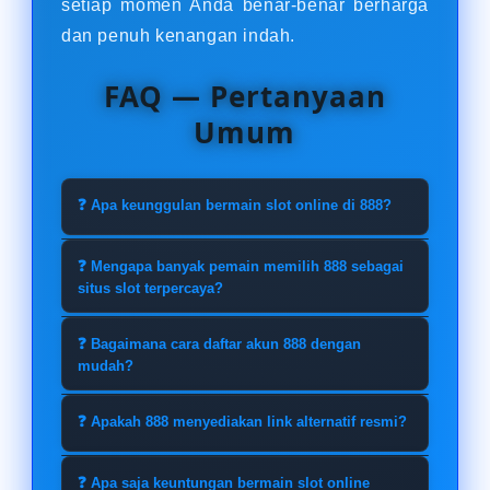
setiap momen Anda benar-benar berharga
dan penuh kenangan indah.
FAQ — Pertanyaan
Umum
❓ Apa keunggulan bermain slot online di 888?
888 menghadirkan pengalaman
❓ Mengapa banyak pemain memilih 888 sebagai
bermain slot online yang lebih
situs slot terpercaya?
modern dengan akses cepat,
888 dikenal karena menyediakan link
tampilan responsif, serta koleksi
❓ Bagaimana cara daftar akun 888 dengan
resmi yang mudah diakses, proses
mudah?
game populer dari provider terbaik.
login praktis, serta berbagai pilihan
Pemain dapat menikmati permainan
Pendaftaran akun di 888 dapat
game slot gacor dengan peluang
❓ Apakah 888 menyediakan link alternatif resmi?
dengan nyaman melalui server stabil
dilakukan hanya dalam beberapa
kemenangan menarik. Selain itu,
dan sistem keamanan yang terjaga
langkah sederhana. Pengguna cukup
Ya, 888 menyediakan link alternatif
pelayanan profesional dan akses
❓ Apa saja keuntungan bermain slot online