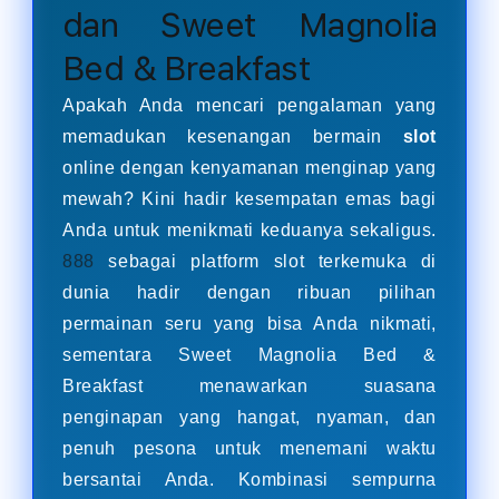
dan Sweet Magnolia
Bed & Breakfast
Apakah Anda mencari pengalaman yang
memadukan kesenangan bermain
slot
online dengan kenyamanan menginap yang
mewah? Kini hadir kesempatan emas bagi
Anda untuk menikmati keduanya sekaligus.
888
sebagai platform slot terkemuka di
dunia hadir dengan ribuan pilihan
permainan seru yang bisa Anda nikmati,
sementara Sweet Magnolia Bed &
Breakfast menawarkan suasana
penginapan yang hangat, nyaman, dan
penuh pesona untuk menemani waktu
bersantai Anda. Kombinasi sempurna