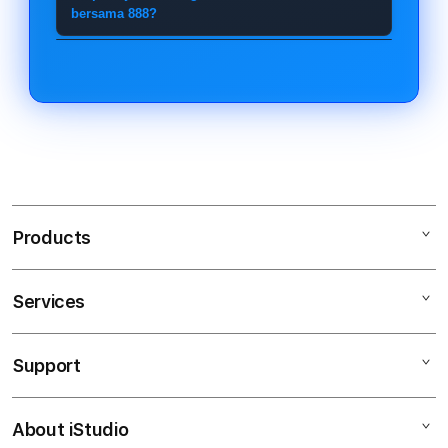
setiap hari.
membuka link resmi 888, mengisi
resmi yang selalu aktif untuk
bersama 888?
tanpa hambatan membuat
data yang diperlukan, lalu akun akan
memudahkan akses pemain di
pengalaman bermain menjadi lebih
Bermain di 888 memberikan banyak
langsung aktif untuk menikmati
Indonesia. Dengan sistem anti blokir
aman dan menyenangkan.
keuntungan seperti akses game
seluruh permainan slot online favorit
dan server cepat, pemain tetap dapat
lengkap, bonus menarik, transaksi
kapan saja.
menikmati permainan slot online
cepat, serta layanan pelanggan 24
tanpa perlu menggunakan VPN.
jam yang siap membantu kapan saja.
Semua fitur dirancang untuk
memberikan pengalaman bermain
Products
slot online yang aman, nyaman, dan
lebih maksimal.
Services
SLOT RESMI INDONESIA
SLOT MAXWIN
Support
AppleCare+
888 88
Corporate
SLOT ONLINE
About iStudio
My Account
SLOT GACOR